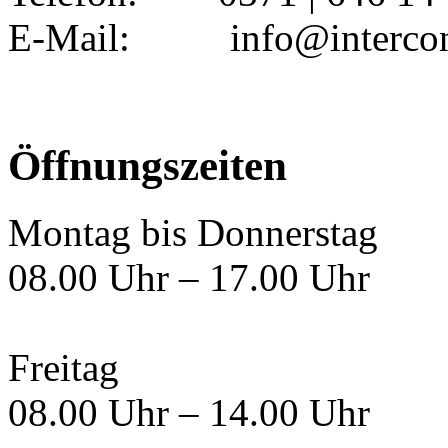
E-Mail: info@interconc
Öffnungszeiten
Montag bis Donnerstag
08.00 Uhr – 17.00 Uhr
Freitag
08.00 Uhr – 14.00 Uhr