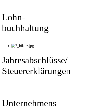
Lohn-
buchhaltung
Jahresabschlüsse/
Steuererklärungen
Unternehmens-