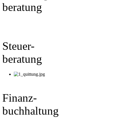
beratung
Steuer-
beratung
Finanz-
buchhaltung