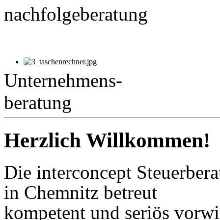
nachfolgeberatung
Unternehmens-
beratung
Herzlich Willkommen!
Die interconcept Steuerbera
in Chemnitz betreut
kompetent und seriös vorwi