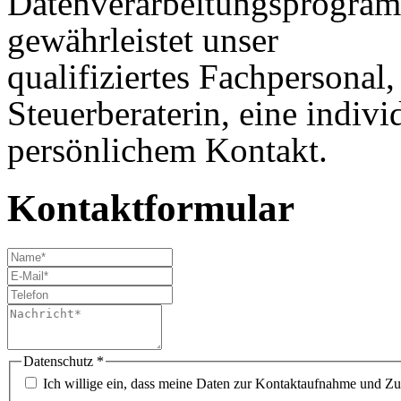
Datenverarbeitungsprogra
gewährleistet unser
qualifiziertes Fachpersonal
Steuerberaterin, eine indiv
persönlichem Kontakt.
Kontaktformular
Datenschutz
*
Ich willige ein, dass meine Daten zur Kontaktaufnahme und Zu