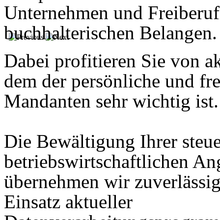
Unternehmen und Freiberufle
buchhalterischen Belangen.
Dabei profitieren Sie von 
dem der persönliche und fr
Mandanten sehr wichtig ist.
Die Bewältigung Ihrer steu
betriebswirtschaftlichen An
übernehmen wir zuverlässig
Einsatz aktueller