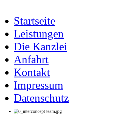
Startseite
Leistungen
Die Kanzlei
Anfahrt
Kontakt
Impressum
Datenschutz