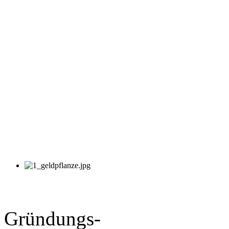
Gründungs-